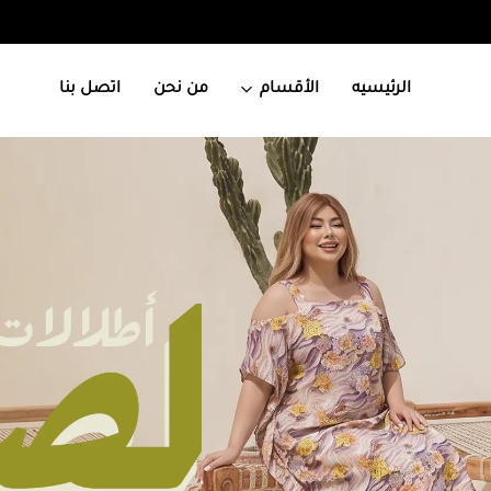
الرئيسيه
الأقسام
من نحن
اتصل بنا