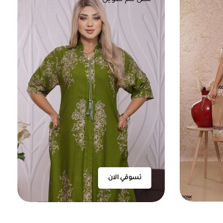
تسوقي الان