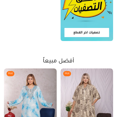
تصفيات اخر القطع
أفضل مبيعاً
Hot
Hot