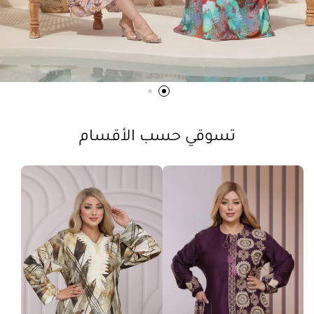
تسوقي حسب الأقسام