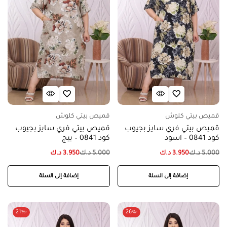
قميص بيتي كلوش
قميص بيتي كلوش
قميص بيتي فري سايز بجيوب
قميص بيتي فري سايز بجيوب
كود 0841 – اسود
كود 0841 – بيج
5.000
د.ك
3.950
د.ك
5.000
د.ك
3.950
د.ك
إضافة إلى السلة
إضافة إلى السلة
-21%
-26%