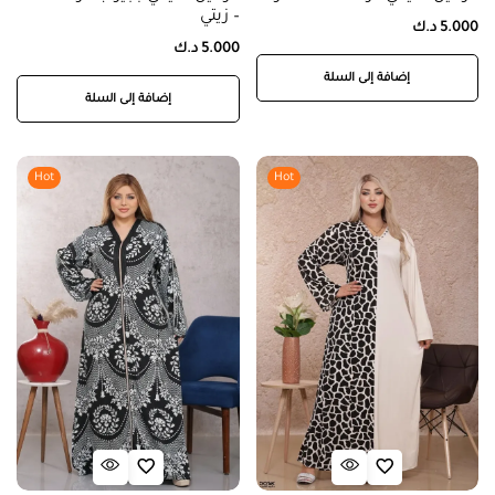
– زيتي
5.000
د.ك
5.000
د.ك
إضافة إلى السلة
إضافة إلى السلة
Hot
Hot