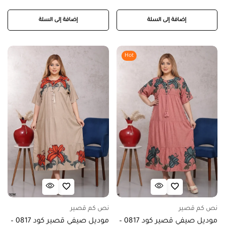
إضافة إلى السلة
إضافة إلى السلة
Hot
نص كم قصير
نص كم قصير
موديل صيفي قصير كود 0817 –
موديل صيفي قصير كود 0817 –