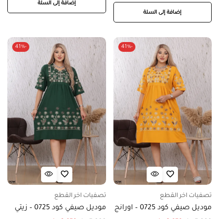
إضافة إلى السلة
إضافة إلى السلة
-41%
-41%
تصفيات اخر القطع
تصفيات اخر القطع
موديل صيفي كود 0725 – اورانج
موديل صيفي كود 0725 – زيتي