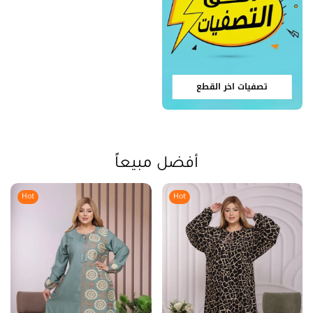
تصفيات اخر القطع
أفضل مبيعاً
Hot
Hot