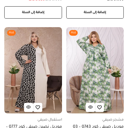
إضافة إلى السلة
إضافة إلى السلة
Hot
Hot
مشجر صيفي
استقبال صيفي
موديل صيفي كود 0743 – 03
موديل نصين صيفي كود 0777 –