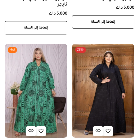
تايجر
5.000
د.ك
5.000
د.ك
إضافة إلى السلة
إضافة إلى السلة
Hot
-28%