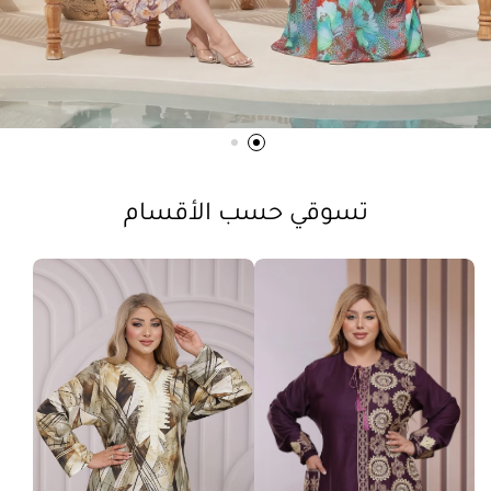
تسوقي حسب الأقسام