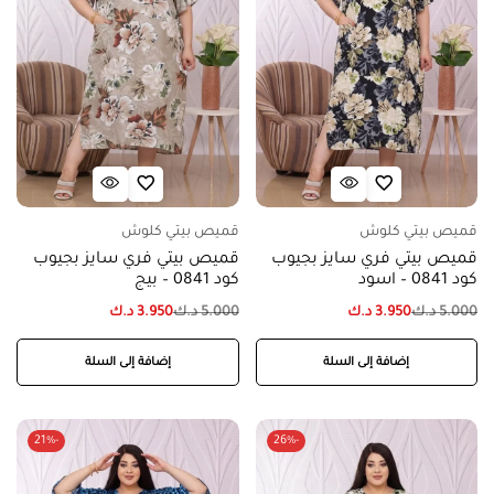
قميص بيتي كلوش
قميص بيتي كلوش
قميص بيتي فري سايز بجيوب
قميص بيتي فري سايز بجيوب
كود 0841 – اسود
كود 0841 – بيج
5.000
د.ك
3.950
د.ك
5.000
د.ك
3.950
د.ك
إضافة إلى السلة
إضافة إلى السلة
-21%
-26%