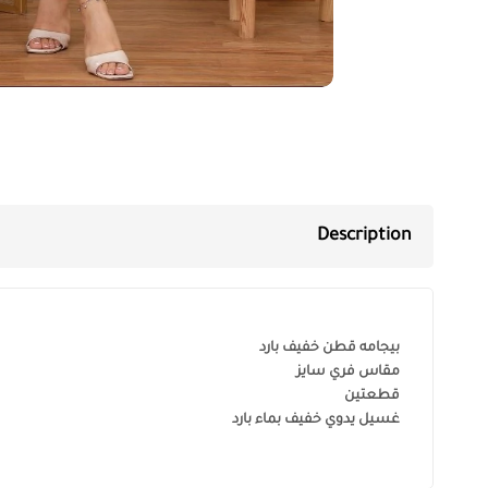
Description
بيجامه قطن خفيف بارد
مقاس فري سايز
قطعتين
غسيل يدوي خفيف بماء بارد