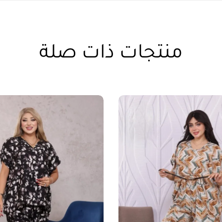
منتجات ذات صلة