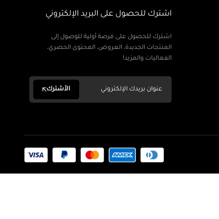
اشترك للحصول على البريد الإلكتروني
اشترك للحصول على فرصة أولية للوصول إلى
المنتجات الجديدة، العروض، المحتوى الحصري،
الفعاليات والمزيد!
الأشترك