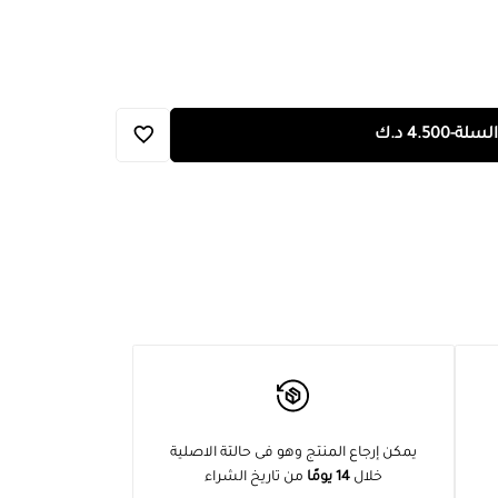
السلة
-
4.500
د.ك
يمكن إرجاع المنتج وهو فى حالتة الاصلية
خلال
14 يومًا
من تاريخ الشراء