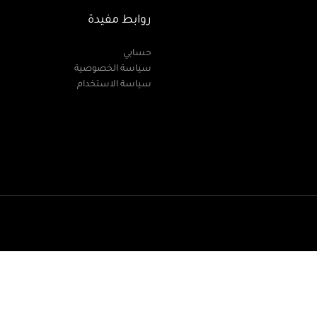
روابط مفيدة
حسابي
سياسة الخصوصية
سياسة الاستخدام