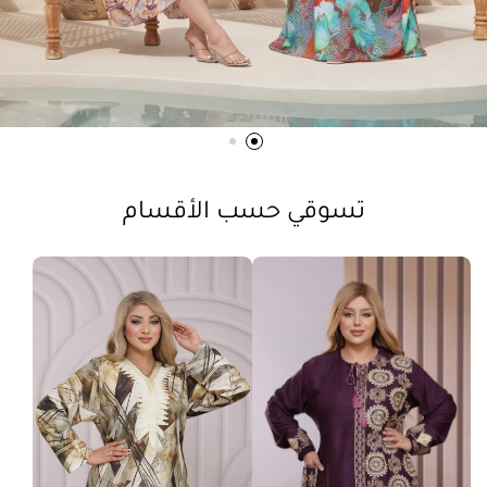
تسوقي حسب الأقسام