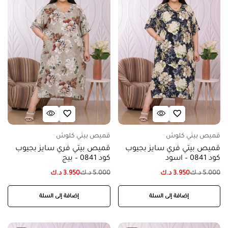
قميص بيتي كلوش
قميص بيتي كلوش
قميص بيتي فري سايز بجيوب
قميص بيتي فري سايز بجيوب
كود 0841 – اسود
كود 0841 – بيج
5.000
د.ك
3.950
د.ك
5.000
د.ك
3.950
د.ك
إضافة إلى السلة
إضافة إلى السلة