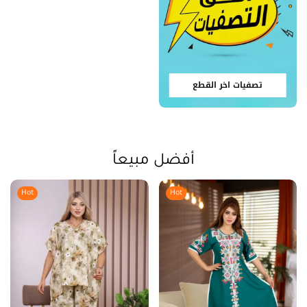
تصفيات اخر القطع
أفضل مبيعاً
Hot
Hot