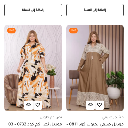
إضافة إلى السلة
إضافة إلى السلة
Hot
Hot
مشجر صيفي
نص كم طويل
موديل صيفي بجيوب كود 0811 –
موديل نص كم كود 0732 – 03