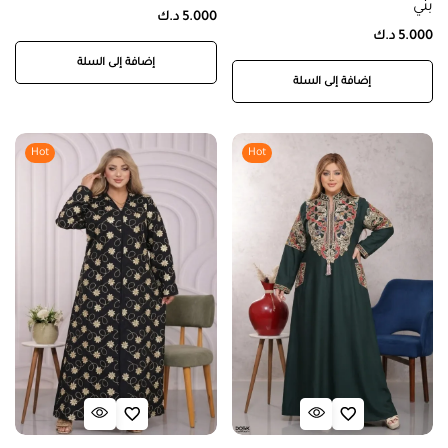
بني
5.000
د.ك
5.000
د.ك
إضافة إلى السلة
إضافة إلى السلة
Hot
Hot