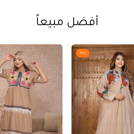
أفضل مبيعاً
Hot