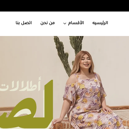
الرئيسيه
الأقسام
من نحن
اتصل بنا