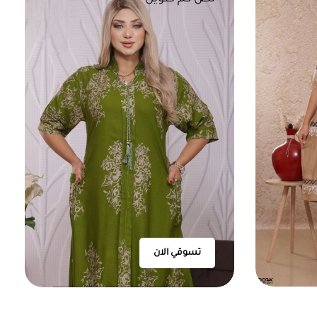
تسوقي الان