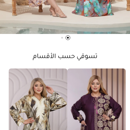
تسوقي حسب الأقسام