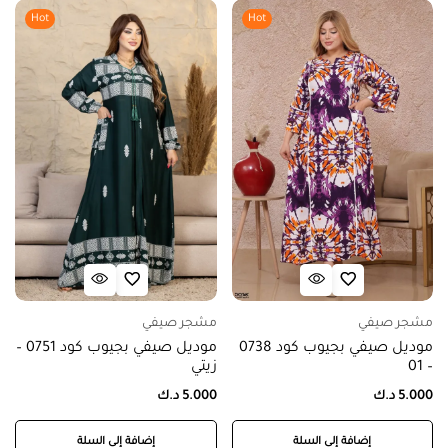
Hot
Hot
مشجر صيفي
مشجر صيفي
موديل صيفي بجيوب كود 0738
موديل صيفي بجيوب كود 0751 –
– 01
زيتي
5.000
د.ك
5.000
د.ك
إضافة إلى السلة
إضافة إلى السلة