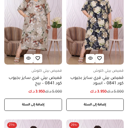
قميص بيتي كلوش
قميص بيتي كلوش
قميص بيتي فري سايز بجيوب
قميص بيتي فري سايز بجيوب
كود 0841 – اسود
كود 0841 – بيج
5.000
د.ك
3.950
د.ك
5.000
د.ك
3.950
د.ك
إضافة إلى السلة
إضافة إلى السلة
-21%
-26%