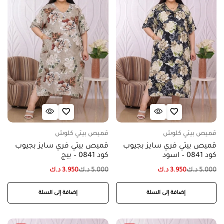
قميص بيتي كلوش
قميص بيتي كلوش
قميص بيتي فري سايز بجيوب
قميص بيتي فري سايز بجيوب
كود 0841 – اسود
كود 0841 – بيج
5.000
د.ك
3.950
د.ك
5.000
د.ك
3.950
د.ك
إضافة إلى السلة
إضافة إلى السلة