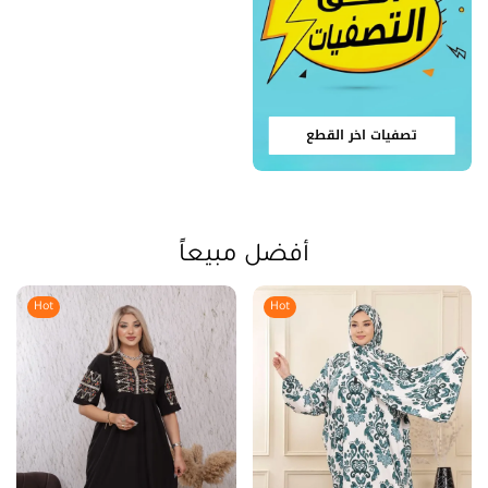
تصفيات اخر القطع
أفضل مبيعاً
Hot
Hot