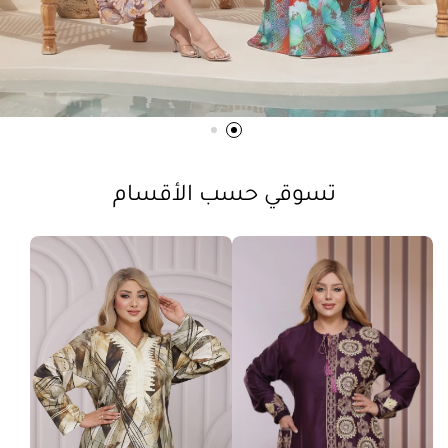
تسوقي حسب الأقسام