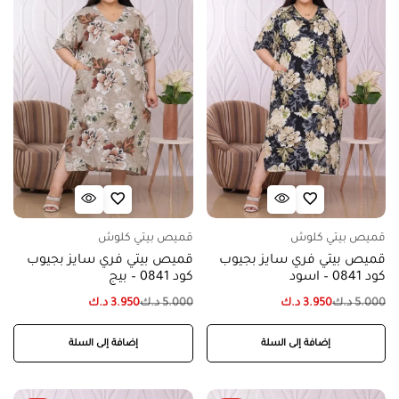
قميص بيتي كلوش
قميص بيتي كلوش
قميص بيتي فري سايز بجيوب
قميص بيتي فري سايز بجيوب
كود 0841 – اسود
كود 0841 – بيج
5.000
د.ك
3.950
د.ك
5.000
د.ك
3.950
د.ك
إضافة إلى السلة
إضافة إلى السلة