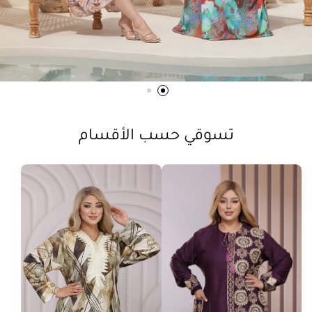
تسوقي حسب الأقسام