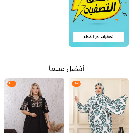
تصفيات اخر القطع
أفضل مبيعاً
Hot
Hot