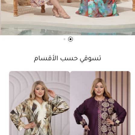
تسوقي حسب الأقسام