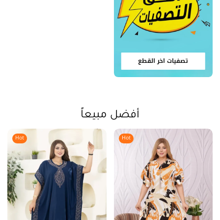
تصفيات اخر القطع
أفضل مبيعاً
Hot
Hot