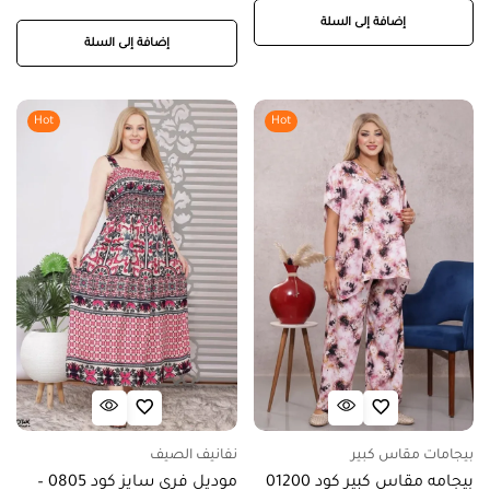
إضافة إلى السلة
إضافة إلى السلة
Hot
Hot
بيجامات مقاس كبير
نفانيف الصيف
بيجامه مقاس كبير كود 01200
موديل فري سايز كود 0805 –