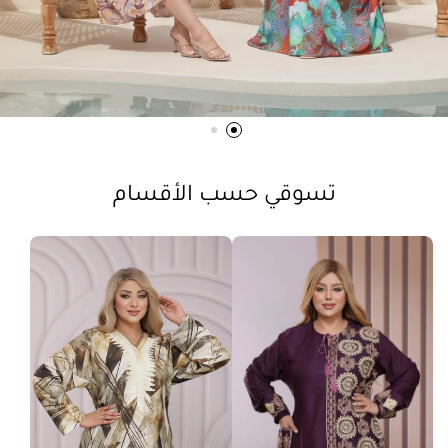
تسوقي حسب الأقسام