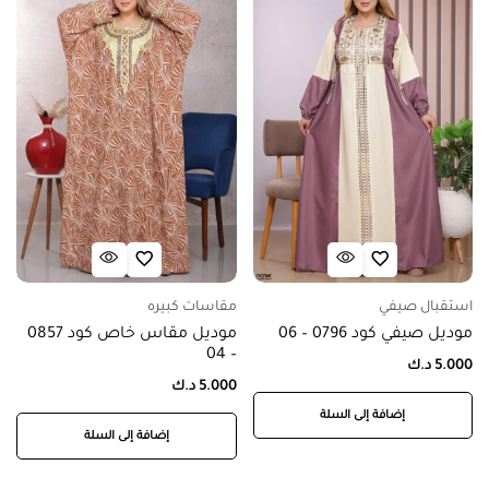
استقبال صيفي
مقاسات كبيره
موديل صيفي كود 0796 – 06
موديل مقاس خاص كود 0857
– 04
5.000
د.ك
5.000
د.ك
إضافة إلى السلة
إضافة إلى السلة