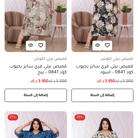
قميص بيتي كلوش
قميص بيتي كلوش
قميص بيتي فري سايز بجيوب
قميص بيتي فري سايز بجيوب
كود 0841 – اسود
كود 0841 – بيج
5.000
د.ك
3.950
د.ك
5.000
د.ك
3.950
د.ك
إضافة إلى السلة
إضافة إلى السلة
-21%
-26%