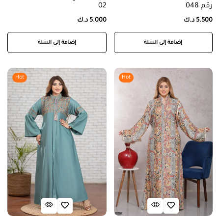
رقم 048
02
5.500
د.ك
5.000
د.ك
إضافة إلى السلة
إضافة إلى السلة
Hot
Hot