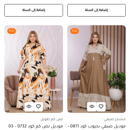
إضافة إلى السلة
إضافة إلى السلة
Hot
Hot
مشجر صيفي
نص كم طويل
موديل صيفي بجيوب كود 0811 –
موديل نص كم كود 0732 – 03