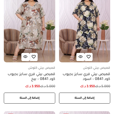
قميص بيتي كلوش
قميص بيتي كلوش
قميص بيتي فري سايز بجيوب
قميص بيتي فري سايز بجيوب
كود 0841 – اسود
كود 0841 – بيج
5.000
د.ك
3.950
د.ك
5.000
د.ك
3.950
د.ك
إضافة إلى السلة
إضافة إلى السلة