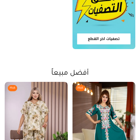
تصفيات اخر القطع
أفضل مبيعاً
Hot
Hot