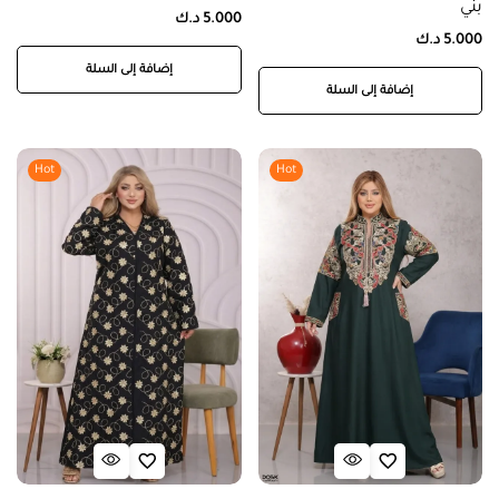
بني
5.000
د.ك
5.000
د.ك
إضافة إلى السلة
إضافة إلى السلة
Hot
Hot