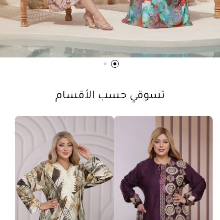
تسوقي حسب الأقسام