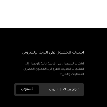
اشترك للحصول على البريد الإلكتروني
اشترك للحصول على فرصة أولية للوصول إلى
المنتجات الجديدة، العروض، المحتوى الحصري،
الفعاليات والمزيد!
الأشترك