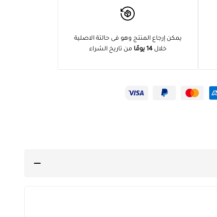
يمكن إرجاع المنتج وهو فى حالتة الاصلية
خلال
14 يومًا
من تاريخ الشراء