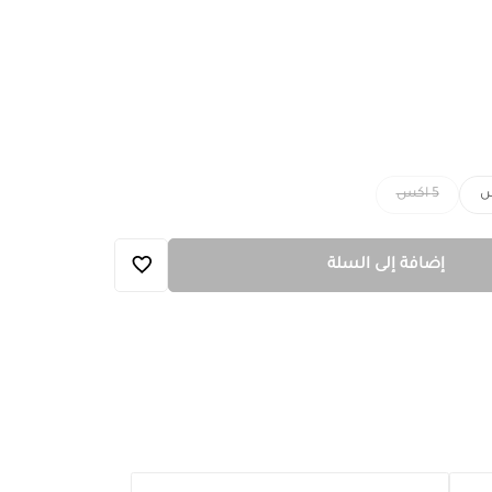
5 اكس
إضافة إلى السلة