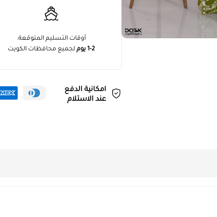
أوقات التسليم المتوقعة:
1-2 يوم
لجميع محافظات الكويت
امكانية الدفع
عند الاستلام