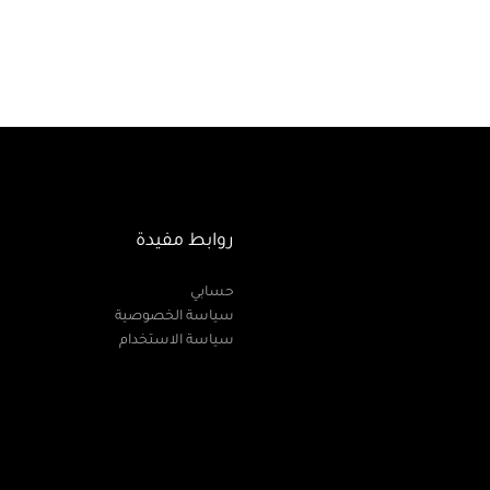
روابط مفيدة
حسابي
سياسة الخصوصية
سياسة الاستخدام