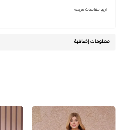
اربع مقاسات مريحه
معلومات إضافية