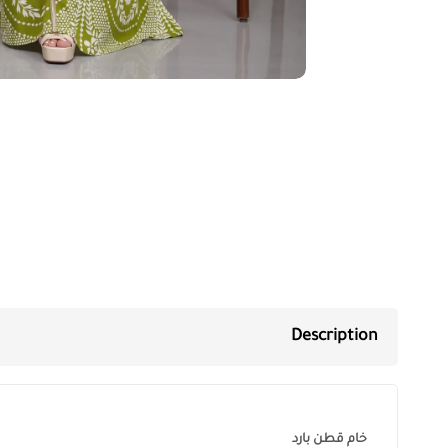
Description
خام قطن بارد