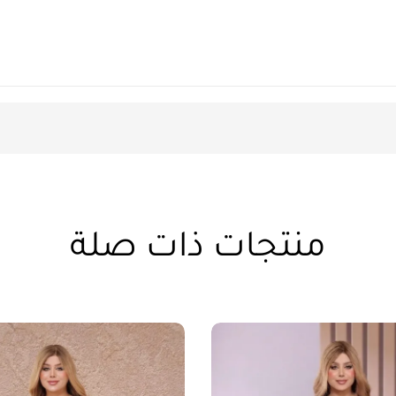
منتجات ذات صلة