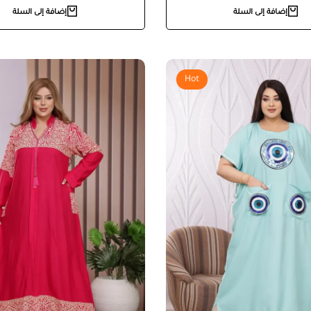
إضافة إلى السلة
إضافة إلى السلة
Hot