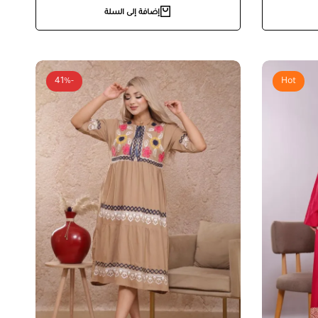
إضافة إلى السلة
-41%
Hot