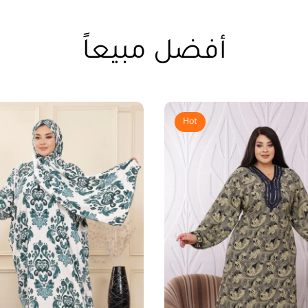
أفضل مبيعاً
Hot