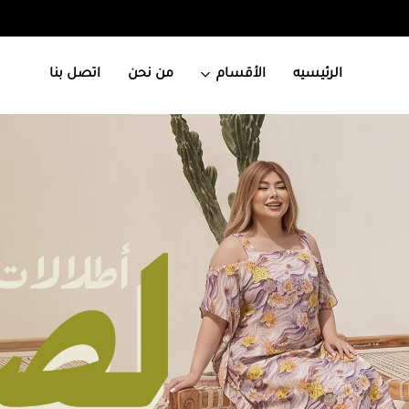
الرئيسيه
الأقسام
من نحن
اتصل بنا