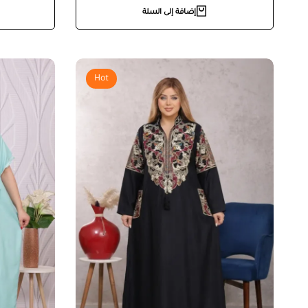
إضافة إلى السلة
Hot