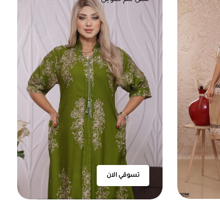
تسوقي الان