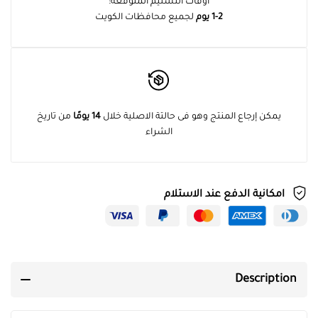
أوقات التسليم المتوقعة:
1-2 يوم
لجميع محافظات الكويت
يمكن إرجاع المنتج وهو فى حالتة الاصلية خلال
14 يومًا
من تاريخ
الشراء
امكانية الدفع عند الاستلام
Description