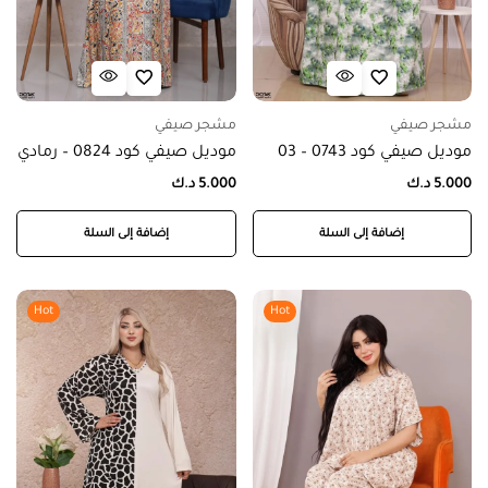
مشجر صيفي
مشجر صيفي
موديل صيفي كود 0743 – 03
موديل صيفي كود 0824 – رمادي
5.000
د.ك
5.000
د.ك
إضافة إلى السلة
إضافة إلى السلة
Hot
Hot