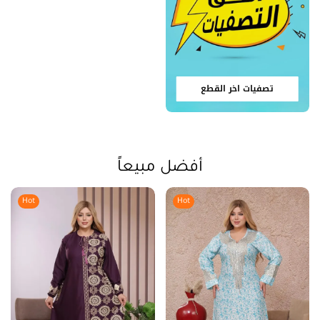
تصفيات اخر القطع
أفضل مبيعاً
Hot
Hot