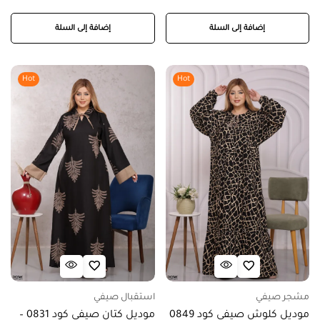
إضافة إلى السلة
إضافة إلى السلة
Hot
Hot
مشجر صيفي
استقبال صيفي
موديل كلوش صيفي كود 0849
موديل كتان صيفي كود 0831 –