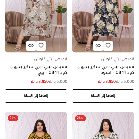
قميص بيتي كلوش
قميص بيتي كلوش
قميص بيتي فري سايز بجيوب
قميص بيتي فري سايز بجيوب
كود 0841 – اسود
كود 0841 – بيج
5.000
د.ك
3.950
د.ك
5.000
د.ك
3.950
د.ك
إضافة إلى السلة
إضافة إلى السلة
-21%
-26%