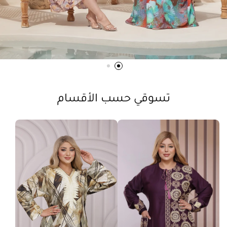
تسوقي حسب الأقسام