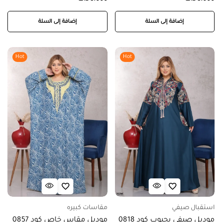
إضافة إلى السلة
إضافة إلى السلة
Hot
Hot
استقبال صيفي
مقاسات كبيره
موديل صيفي بجيوب كود 0818
موديل مقاس خاص كود 0857