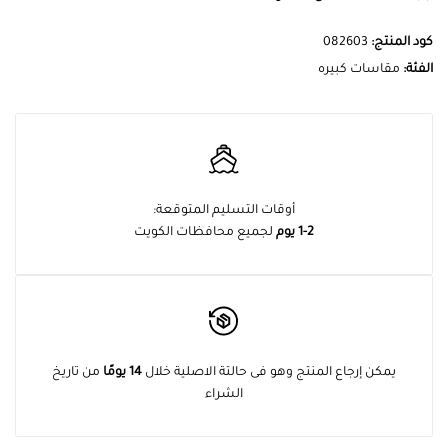
كود المنتج:
082603
الفئة:
مقاسات كبيره
أوقات التسليم المتوقعة:
1-2 يوم
لجميع محافظات الكويت
يمكن إرجاع المنتج وهو فى حالتة الاصلية خلال
14 يومًا
من تاريخ
الشراء