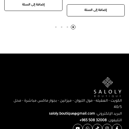
إضافة إلى السلة
إضافة إلى السلة
الكويت - العقيله - مول الليوان - ميزانين - بجوار ماكس مباشرة - محل
40/5
البريد الإلكتروني:
saloly.boutique@gmail.com
التليفون:
32008 508 965+