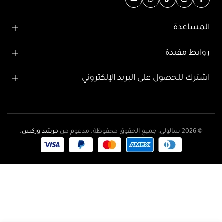
المساعدة
روابط مفيدة
اشترك للحصول على البريد الإلكتروني
© 2026 سالولي، جميع الحقوق محفوظة. مدعوم من
مرشد وركس
.