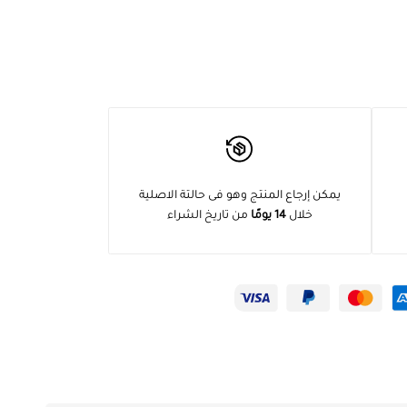
يمكن إرجاع المنتج وهو فى حالتة الاصلية
خلال
14 يومًا
من تاريخ الشراء