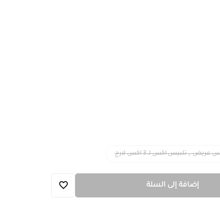
إضافة إلى السلة