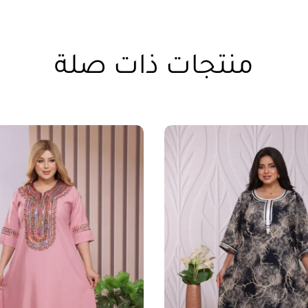
منتجات ذات صلة