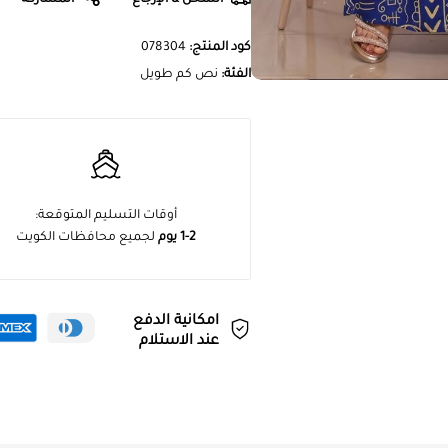
كود المنتج:
078304
الفئة:
نص كم طويل
أوقات التسليم المتوقعة:
1-2 يوم
لجميع محافظات الكويت
امكانية الدفع
عند الاستلام